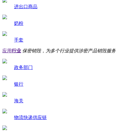
进出口商品
奶粉
手套
应用
行业
保密销毁，为多个行业提供涉密产品销毁服务
政务部门
银行
海关
物流快递供应链