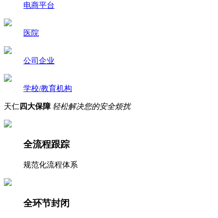
电商平台
医院
公司企业
学校/教育机构
天仁
四大保障
轻松解决您的安全烦扰
全流程跟踪
规范化流程体系
全环节封闭