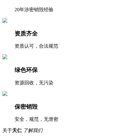
20年涉密销毁经验
资质齐全
资质认可，合法规范
绿色环保
资源回收，无污染
保密销毁
安全，规范，无泄密
关于
天仁
了解我们