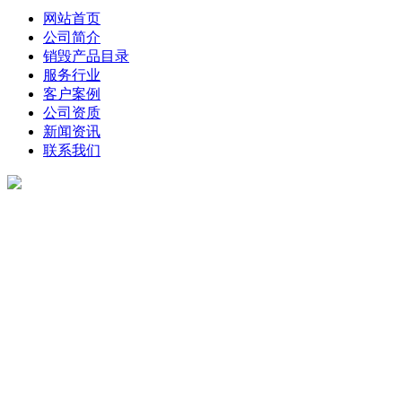
网站首页
公司简介
销毁产品目录
服务行业
客户案例
公司资质
新闻资讯
联系我们